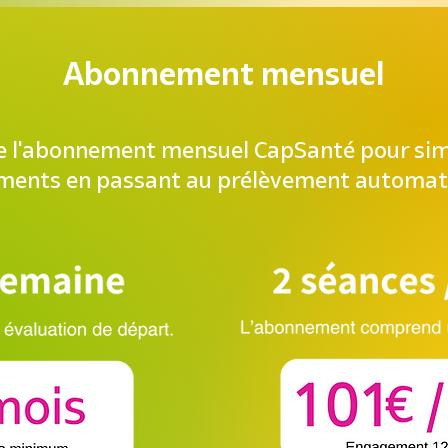
Abonnement mensuel
de l'abonnement mensuel CapSanté pour
sim
ments
en passant au
prélèvement automat